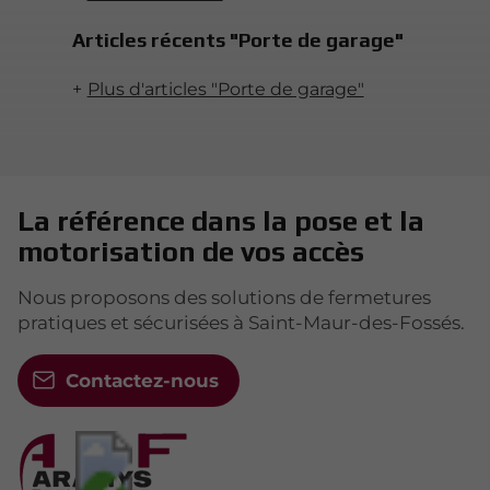
Articles récents "Porte de garage"
Plus d'articles "Porte de garage"
La référence dans la pose et la
motorisation de vos accès
Nous proposons des solutions de fermetures
pratiques et sécurisées à Saint-Maur-des-Fossés.
Contactez-nous