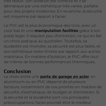
très réduit. Son isolation est correcte et il se
démarque par une esthétique très variée, parfaite
pour des projets modernes. En revanche, la sécurité
est moyenne par rapport à l’acier.
Le PVC est le plus économique des trois, avec un
coût bas et une
manipulation facilitée
grâce à son
poids léger. Il requiert peu d’entretien, ce qui en fait
un choix pratique au quotidien. Toutefois, sa
durabilité est moindre, sa sécurité est plus faible, et
son esthétique reste limitée par rapport aux autres
matériaux. En matière d’isolation, le PVC offre tout
de même de bonnes performances thermiques.
Conclusion
Le choix entre une
porte de garage en acier
, en
aluminium ou en PVC dépend de plusieurs
facteurs, notamment de vos priorités en matière de
sécurité, d'esthétique, de budget et d'entretien. Si
la sécurité et la durabilité sont vos principales
préoccupations, l'acier pourrait être le meilleur