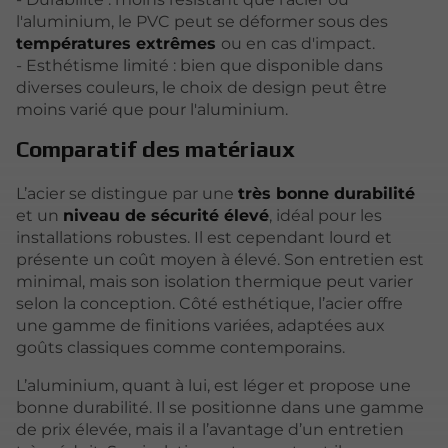
l'aluminium, le PVC peut se déformer sous des
températures extrêmes
ou en cas d'impact.
- Esthétisme limité : bien que disponible dans
diverses couleurs, le choix de design peut être
moins varié que pour l'aluminium.
Comparatif des matériaux
L’acier se distingue par une
très bonne durabilité
et un
niveau de sécurité élevé
, idéal pour les
installations robustes. Il est cependant lourd et
présente un coût moyen à élevé. Son entretien est
minimal, mais son isolation thermique peut varier
selon la conception. Côté esthétique, l’acier offre
une gamme de finitions variées, adaptées aux
goûts classiques comme contemporains.
L’aluminium, quant à lui, est léger et propose une
bonne durabilité. Il se positionne dans une gamme
de prix élevée, mais il a l’avantage d’un entretien