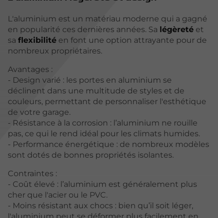
L'aluminium est un matériau moderne qui a gagné
en popularité ces dernières années. Sa
légèreté
et
sa
flexibilité
en font une option attrayante pour de
nombreux propriétaires.
Avantages :
- Design varié : les portes en aluminium se
déclinent dans une multitude de styles et de
couleurs, permettant de personnaliser l'esthétique
de votre garage.
- Résistance à la corrosion : l’aluminium ne rouille
pas, ce qui le rend idéal pour les climats humides.
- Performance énergétique : de nombreux modèles
sont dotés de bonnes propriétés isolantes.
Contraintes :
- Coût élevé : l’aluminium est généralement plus
cher que l'acier ou le PVC.
- Moins résistant aux chocs : bien qu’il soit léger,
l'aluminium peut se déformer plus facilement en