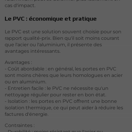
cas d'impact.
Le PVC : économique et pratique
Le PVC est une solution souvent choisie pour son
rapport qualité-prix. Bien qu'il soit moins courant
que l'acier ou l'aluminium, il présente des
avantages intéressants.
Avantages :
- Coût abordable : en général, les portes en PVC
sont moins chères que leurs homologues en acier
ou en aluminium.
- Entretien facile : le PVC ne nécessite qu'un
nettoyage régulier pour rester en bon état.
- Isolation : les portes en PVC offrent une bonne
isolation thermique, ce qui peut aider à réduire les
factures d'énergie.
Contraintes :
- Durabilité : moins résistant que l'acier ou