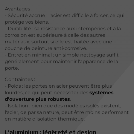
Avantages :
- Sécurité accrue : l'acier est difficile à forcer, ce qui
protège vos biens.
- Durabilité : sa résistance aux intempéries et à la
corrosion est supérieure à celle des autres
matériaux, surtout si elle est traitée avec une
couche de peinture anti-corrosive.
- Entretien minimal : un simple nettoyage suffit
généralement pour maintenir l'apparence de la
porte.
Contraintes :
- Poids : les portes en acier peuvent être plus
lourdes, ce qui peut nécessiter des
systèmes
d’ouverture plus robustes
.
- Isolation : bien que des modèles isolés existent,
l'acier, de par sa nature, peut être moins performant
en matière d'isolation thermique.
L'aluminium : légèreté et design