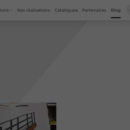
ions
Nos réalisations
Catalogues
Partenaires
Blog